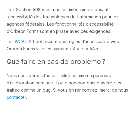
La « Section 508 » est une loi américaine imposant
l’accessibilité des technologies de l’information pour les
agences fédérales. Les fonctionnalités d’accessibilité
d’Orbeon Forms sont en phase avec ces exigences.
Les
WCAG 2.1
définissent des règles d’accessibilité web.
Orbeon Forms vise les niveaux « A » et « AA ».
Que faire en cas de problème ?
Nous considérons l’accessibilité comme un parcours
d’amélioration continue. Toute non‑conformité avérée est
traitée comme un bug. Si vous en rencontrez, merci de nous
contacter
.